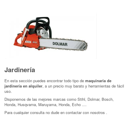
Jardinería
En esta sección puedes encontrar todo tipo de
maquinaria de
jardinería en alquiler
, a un precio muy barato y herramientas de fácil
uso.
Disponemos de las mejores marcas como Stihl, Dolmar, Bosch,
Honda, Husqvarna, Maruyama, Honda, Echo ....
Para cualquier consulta no dude en contactar con nosotros .