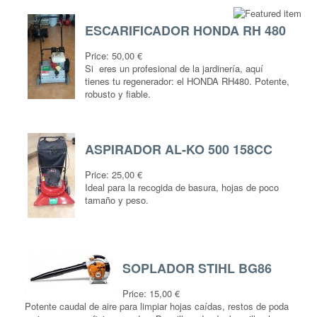
ESCARIFICADOR HONDA RH 480
Price:
50,00 €
Si eres un profesional de la jardinería, aquí
tienes tu regenerador: el HONDA RH480. Potente,
robusto y fiable.
ASPIRADOR AL-KO 500 158CC
Price:
25,00 €
Ideal para la recogida de basura, hojas de poco
tamaño y peso.
SOPLADOR STIHL BG86
Price:
15,00 €
Potente caudal de aire para limpiar hojas caídas, restos de poda