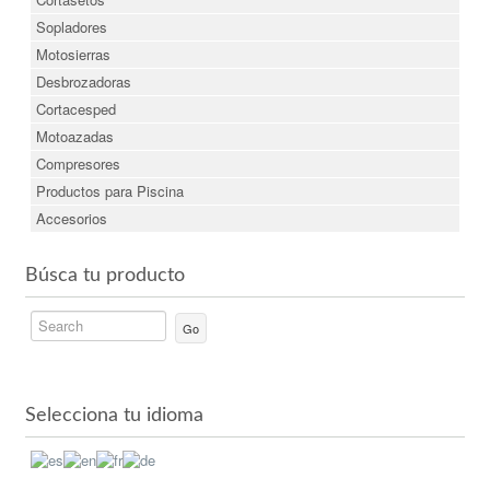
Sopladores
Motosierras
Desbrozadoras
Cortacesped
Motoazadas
Compresores
Productos para Piscina
Accesorios
Búsca tu producto
Go
Selecciona tu idioma