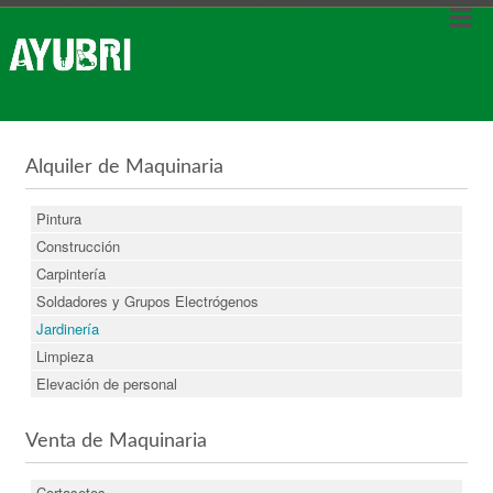
Alquiler de Maquinaria
Pintura
Construcción
Carpintería
Soldadores y Grupos Electrógenos
Jardinería
Limpieza
Elevación de personal
Venta de Maquinaria
Cortasetos