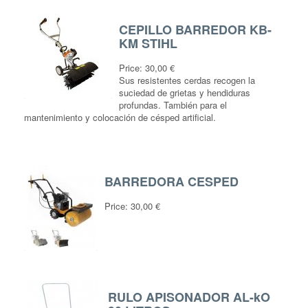
CEPILLO BARREDOR KB-
KM STIHL
Price:
30,00 €
Sus resistentes cerdas recogen la
suciedad de grietas y hendiduras
profundas. También para el
mantenimiento y colocación de césped artificial.
BARREDORA CESPED
Price:
30,00 €
RULO APISONADOR AL-kO