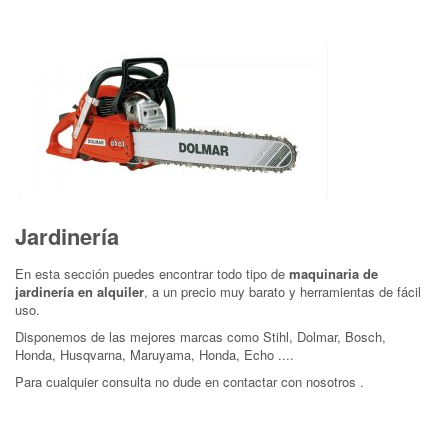
Jardinería
En esta sección puedes encontrar todo tipo de
maquinaria de
jardinería en alquiler
, a un precio muy barato y herramientas de fácil
uso.
Disponemos de las mejores marcas como Stihl, Dolmar, Bosch,
Honda, Husqvarna, Maruyama, Honda, Echo ....
Para cualquier consulta no dude en contactar con nosotros .