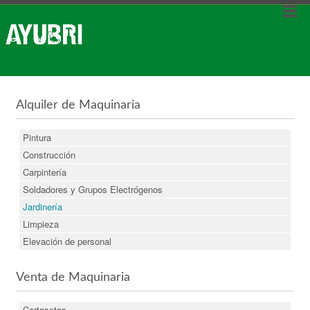
Alquiler de Maquinaria
Pintura
Construcción
Carpintería
Soldadores y Grupos Electrógenos
Jardinería
Limpieza
Elevación de personal
Venta de Maquinaria
Cortasetos