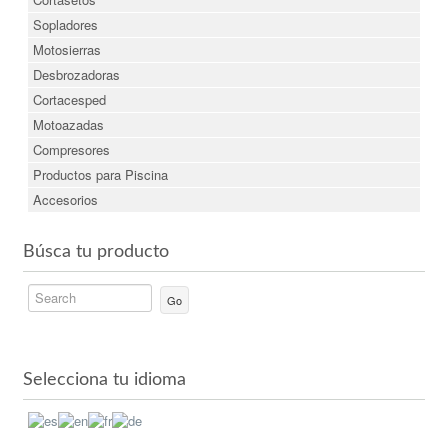
Sopladores
Motosierras
Desbrozadoras
Cortacesped
Motoazadas
Compresores
Productos para Piscina
Accesorios
Búsca tu producto
Go
Selecciona tu idioma