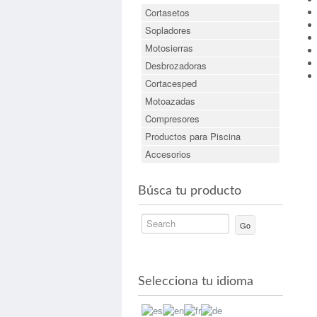
Cortasetos
Sopladores
Motosierras
Desbrozadoras
Cortacesped
Motoazadas
Compresores
Productos para Piscina
Accesorios
Búsca tu producto
Go
Selecciona tu idioma