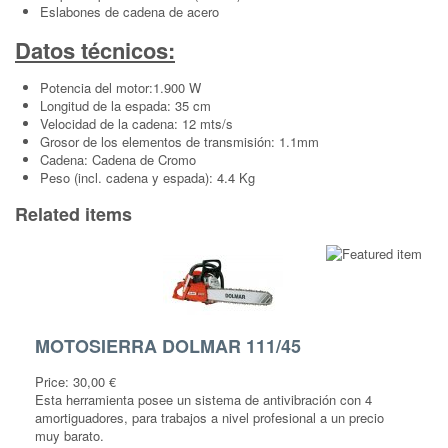
Eslabones de cadena de acero
Datos técnicos:
Potencia del motor:1.900 W
Longitud de la espada: 35 cm
Velocidad de la cadena: 12 mts/s
Grosor de los elementos de transmisión: 1.1mm
Cadena: Cadena de Cromo
Peso (incl. cadena y espada): 4.4 Kg
Related items
MOTOSIERRA DOLMAR 111/45
Price:
30,00 €
Esta herramienta posee un sistema de antivibración con 4
amortiguadores, para trabajos a nivel profesional a un precio
muy barato.