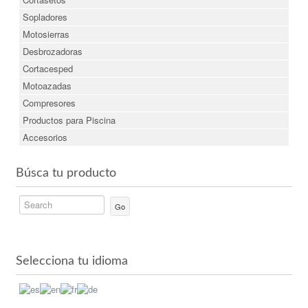
Sopladores
Motosierras
Desbrozadoras
Cortacesped
Motoazadas
Compresores
Productos para Piscina
Accesorios
Búsca tu producto
Go
Selecciona tu idioma