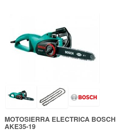
MOTOSIERRA ELECTRICA BOSCH
AKE35-19