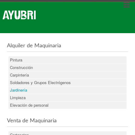
Alquiler de Maquinaria
Pintura
Construcción
Carpintería
Soldadores y Grupos Electrógenos
Jardinería
Limpieza
Elevación de personal
Venta de Maquinaria
Cortasetos