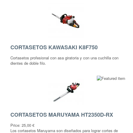
CORTASETOS KAWASAKI K8F750
Cortasetos profesional con asa giratoria y con una cuchilla con
dientes de doble filo.
CORTASETOS MARUYAMA HT2350D-RX
Price:
25,00 €
Los cortasetos Maruyama son diseñados para lograr cortes de