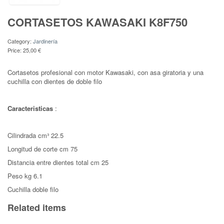
CORTASETOS KAWASAKI K8F750
Category:
Jardinería
Price:
25,00 €
Cortasetos profesional con motor Kawasaki, con asa giratoria y una
cuchilla con dientes de doble filo
Caracteristicas
:
Cilindrada cm³ 22.5
Longitud de corte cm 75
Distancia entre dientes total cm 25
Peso kg 6.1
Cuchilla doble filo
Related items