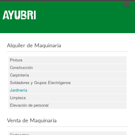
Alquiler de Maquinaria
Pintura
Construcción
Carpintería
Soldadores y Grupos Electrógenos
Jardinería
Limpieza
Elevación de personal
Venta de Maquinaria
Cortasetos