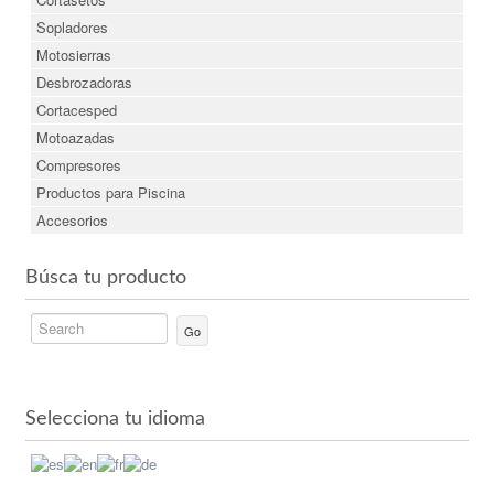
Sopladores
Motosierras
Desbrozadoras
Cortacesped
Motoazadas
Compresores
Productos para Piscina
Accesorios
Búsca tu producto
Go
Selecciona tu idioma