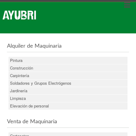
Alquiler de Maquinaria
Pintura
Construcción
Carpintería
Soldadores y Grupos Electrógenos
Jardinería
Limpieza
Elevación de personal
Venta de Maquinaria
Cortasetos