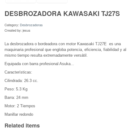
DESBROZADORA KAWASAKI TJ27S
Category:
Desbrozadoras
Created by:
jesus
La desbrozadora o bordeadora con motor Kawasaki TJ27E
es una
maquinaria profesional que engloba potencia, eficiencia, fiabilidad y al
mismo tiempo resulta extremadamente versátil.
Equipada con barra profesional Asuka...
Características:
Cilindrada: 26.3 cc.
Peso: 5.3 Kg
Barra: 24 mm
Motor: 2 Tiempos
Manillar redondo
Related items