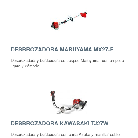
DESBROZADORA MARUYAMA MX27-E
Desbrozadora y bordeadora de césped Maruyama, con un peso
ligero y cómodo.
DESBROZADORA KAWASAKI TJ27W
Desbrozadora y bordeadora con barra Asuka y manillar doble.