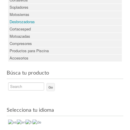
Sopladores
Motosierras
Desbrozadoras
Cortacesped
Motoazadas
Compresores
Productos para Piscina
Accesorios
Búsca tu producto
Go
Selecciona tu idioma