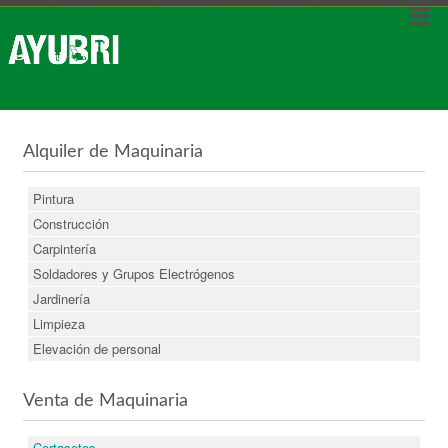
Alquiler de Maquinaria
Pintura
Construcción
Carpintería
Soldadores y Grupos Electrógenos
Jardinería
Limpieza
Elevación de personal
Venta de Maquinaria
Cortasetos