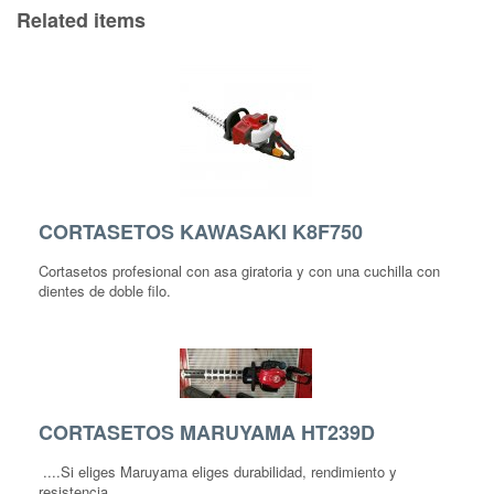
Related items
CORTASETOS KAWASAKI K8F750
Cortasetos profesional con asa giratoria y con una cuchilla con
dientes de doble filo.
CORTASETOS MARUYAMA HT239D
....Si eliges Maruyama eliges durabilidad, rendimiento y
resistencia.