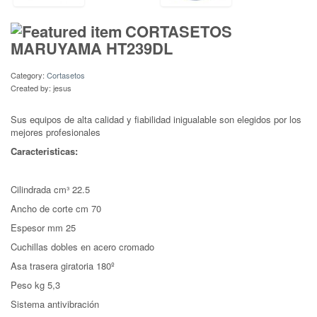
CORTASETOS
MARUYAMA HT239DL
Category:
Cortasetos
Created by:
jesus
Sus equipos de alta calidad y fiabilidad inigualable son elegidos por los
mejores profesionales
Caracteristicas:
Cilindrada cm³ 22.5
Ancho de corte cm 70
Espesor mm 25
Cuchillas dobles en acero cromado
Asa trasera giratoria 180º
Peso kg 5,3
Sistema antivibración