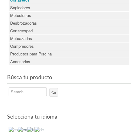
Sopladores
Motosierras
Desbrozadoras
Cortacesped
Motoazadas
Compresores
Productos para Piscina
Accesorios
Búsca tu producto
Go
Selecciona tu idioma