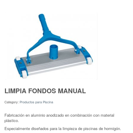
LIMPIA FONDOS MANUAL
Category:
Productos para Piscina
Fabricación en aluminio anodizado en combinación con material
plástico.
Especialmente diseñados para la limpieza de piscinas de hormigón.