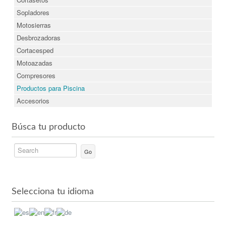
Sopladores
Motosierras
Desbrozadoras
Cortacesped
Motoazadas
Compresores
Productos para Piscina
Accesorios
Búsca tu producto
Go
Selecciona tu idioma