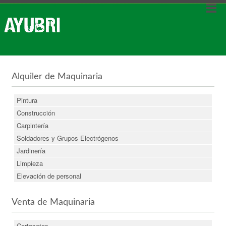
Alquiler de Maquinaria
Pintura
Construcción
Carpintería
Soldadores y Grupos Electrógenos
Jardinería
Limpieza
Elevación de personal
Venta de Maquinaria
Cortasetos